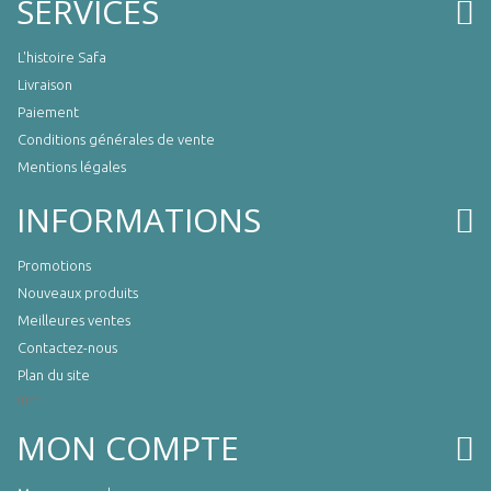
SERVICES
L'histoire Safa
Livraison
Paiement
Conditions générales de vente
Mentions légales
INFORMATIONS
Promotions
Nouveaux produits
Meilleures ventes
Contactez-nous
Plan du site
rrrrr
MON COMPTE